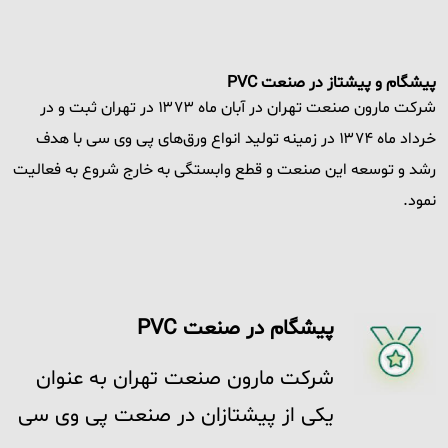
پیشگام و پیشتاز در صنعت PVC
شرکت مارون صنعت تهران در آبان ماه ۱۳۷۳ در تهران ثبت و در
خرداد ماه ۱۳۷۴ در زمینه تولید انواع ورق‌های پی وی سی با هدف
رشد و توسعه این صنعت و قطع وابستگی به خارج شروع به فعالیت
نمود.
پیشگام در صنعت PVC
شرکت مارون صنعت تهران به عنوان
یکی از پیشتازان در صنعت پی وی سی