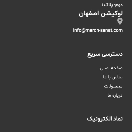
دوم- پلاک 1
لوکیشن اصفهان
info@maron-sanat.com
دسترسی سریع
صفحه اصلی
تماس با ما
محصولات
درباره ما
نماد الکترونیک