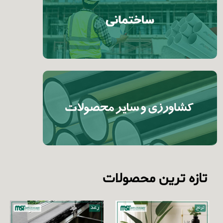
تازه ترین محصولات