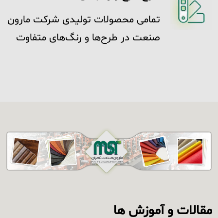
مصرف در قسمت‌های مختلف
ساختمان‌سازی است.
تمامی محصولات تولیدی شرکت مارون
صنعت در طرح‌ها و رنگ‌های متفاوت
قابل عرضه به مشتریان خواهد بود و
در این خصوص هیچ محدودیتی به جز
علاقه مشتریان وجود نخواهد داشت.
مقالات و آموزش ها