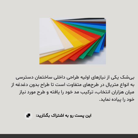
بی‌شک یکی از نیازهای اولیه طراحی داخلی ساختمان دسترسی
به انواع متریال در طرح‌های متفاوت است تا طراح بدون دغدغه از
میان هزاران انتخاب، ترکیب مد خود را یافته و طرح مورد نیاز
خود را پیاده نماید.
این پست رو به اشتراک بگذارید: