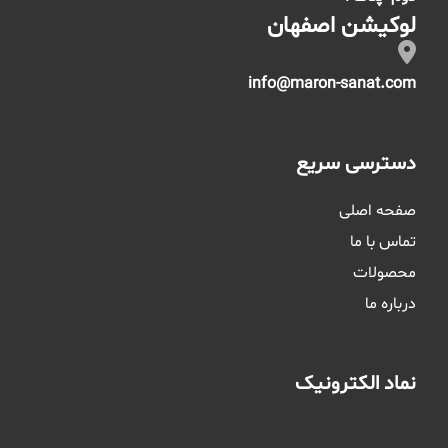
لوکیشن اصفهان
info@maron-sanat.com
دسترسی سریع
صفحه اصلی
تماس با ما
محصولات
درباره ما
نماد الکترونیک