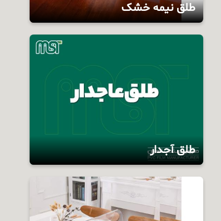
طلق نیمه خشک
این محصول شامل انواع طلق‌های نیمه خشک
شفاف، مات، رنگی، آجدار و بدون آج تا عرض دو متر
قابل عرضه می‌باشد.
طلق آجدار
این محصول شامل انواع طلق‌های شفاف، مات،
رنگی، آجدار و بدون آج تا عرض دو متر قابل عرضه
می‌باشد.