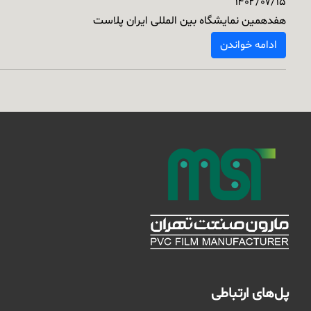
۱۴۰۲/۰۷/۱۵
هفدهمین نمایشگاه بین المللی ایران پلاست
ادامه خواندن
پل‌های ارتباطی