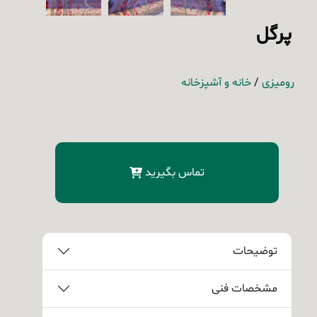
پرگل
رومیزی
/
خانه و آشپزخانه
تماس بگیرید
توضیحات
مشخصات فنی