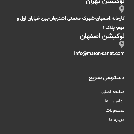
لوکیشن تهران
کارخانه:اصفهان-شهرک صنعتی اشترجان-بین خیابان اول و
دوم- پلاک 1
لوکیشن اصفهان
info@maron-sanat.com
دسترسی سریع
صفحه اصلی
تماس با ما
محصولات
درباره ما