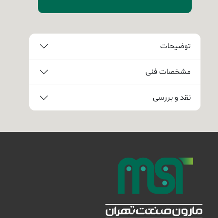
توضیحات
مشخصات فنی
نقد و بررسی