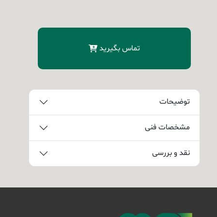
تماس بگیرید
توضیحات
مشخصات فنی
نقد و بررسی