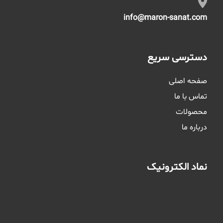
info@maron-sanat.com
دسترسی سریع
صفحه اصلی
تماس با ما
محصولات
درباره ما
نماد الکترونیک