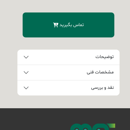
تماس بگیرید
توضیحات
مشخصات فنی
نقد و بررسی