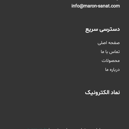
info@maron-sanat.com
دسترسی سریع
صفحه اصلی
تماس با ما
محصولات
درباره ما
نماد الکترونیک