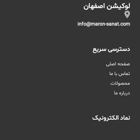
لوکیشن اصفهان
info@maron-sanat.com
دسترسی سریع
صفحه اصلی
تماس با ما
محصولات
درباره ما
نماد الکترونیک