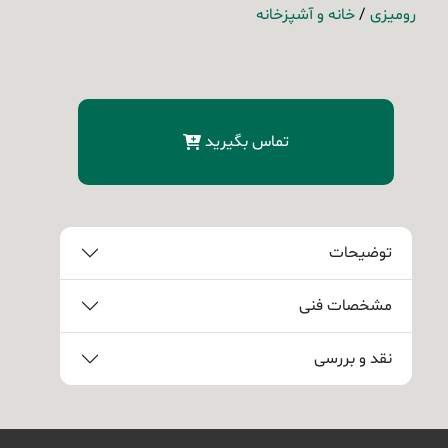
رومیزی
/
خانه و آشپزخانه
تماس بگیرید
توضیحات
مشخصات فنی
نقد و بررسی