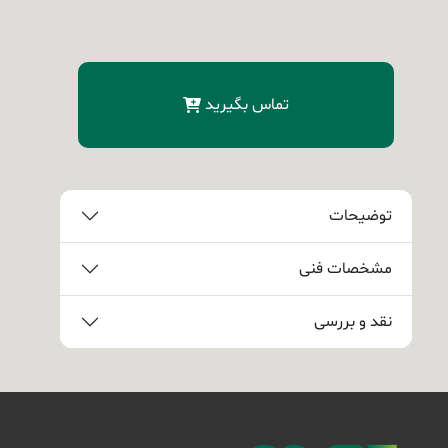
تماس بگیرید
توضیحات
مشخصات فنی
نقد و بررسی