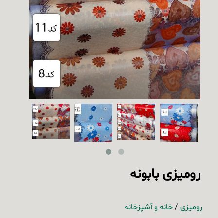
رومیزی بابونه
رومیزی
/
خانه و آشپزخانه