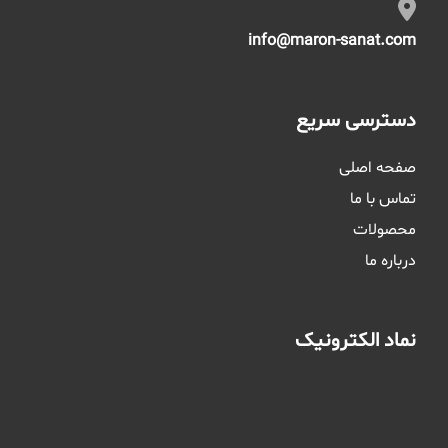
info@maron-sanat.com
دسترسی سریع
صفحه اصلی
تماس با ما
محصولات
درباره ما
نماد الکترونیک