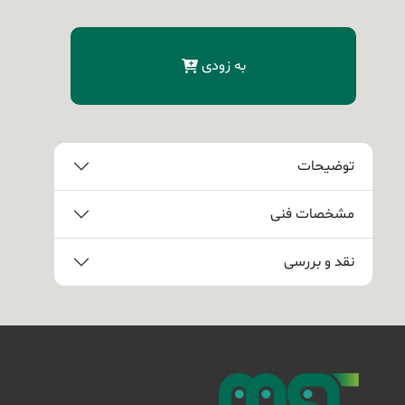
به زودی
توضیحات
مشخصات فنی
نقد و بررسی