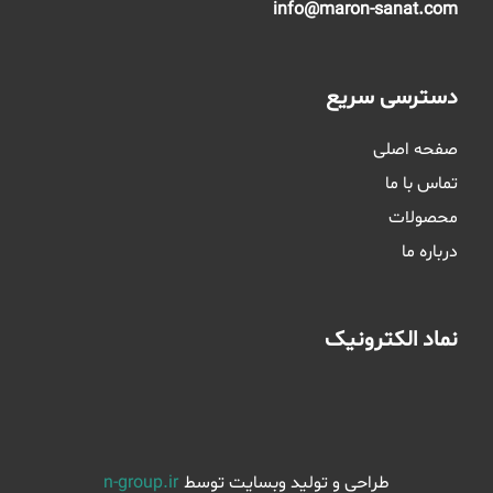
info@maron-sanat.com
دسترسی سریع
صفحه اصلی
تماس با ما
محصولات
درباره ما
نماد الکترونیک
طراحی و تولید وبسایت توسط
n-group.ir