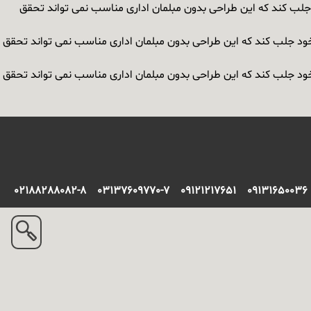
د جلب کند که این طراحی بدون مبلمان اداری مناسب نمی تواند تحقق
ه خود جلب کند که این طراحی بدون مبلمان اداری مناسب نمی تواند تحقق
ه خود جلب کند که این طراحی بدون مبلمان اداری مناسب نمی تواند تحقق
02188288082-8
03137609770-7
09121217651
09131650036