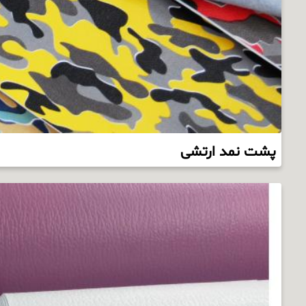
پشت نمد ارتشی