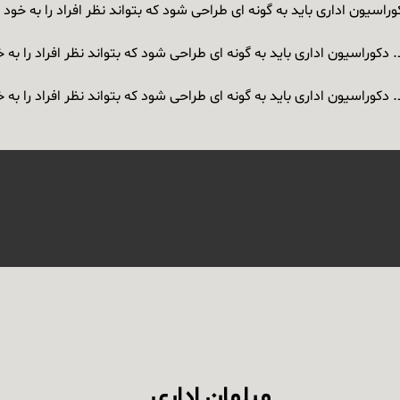
اسیون اداری باید به گونه ای طراحی شود که بتواند نظر افراد را به خو
کوراسیون اداری باید به گونه ای طراحی شود که بتواند نظر افراد را ب
کوراسیون اداری باید به گونه ای طراحی شود که بتواند نظر افراد را ب
مبلمان اداری