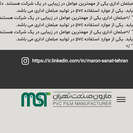
مبلمان اداری یکی از مهمترین عوامل در زیبایی در یک شرکت هستند. دکور
یابد. یکی از موارد استفاده pvc در تولید مبلمان اداری می باشد.
" />
مبلمان اداری یکی از مهمترین عوامل در زیبایی در یک شرکت هستند. د
یابد. یکی از موارد استفاده pvc در تولید مبلمان اداری می باشد.
" />
مبلمان اداری یکی از مهمترین عوامل در زیبایی در یک شرکت هستند. د
یابد. یکی از موارد استفاده pvc در تولید مبلمان اداری می باشد.
" />
https://ir.linkedin.com/in/maron-sanat-tehran