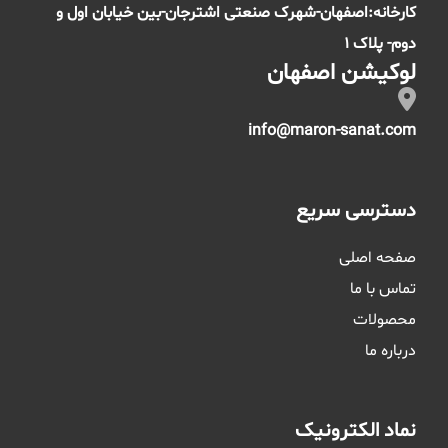
کارخانه:اصفهان-شهرک صنعتی اشترجان-بین خیابان اول و
دوم- پلاک 1
لوکیشن اصفهان
info@maron-sanat.com
دسترسی سریع
صفحه اصلی
تماس با ما
محصولات
درباره ما
نماد الکترونیک