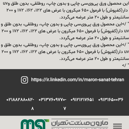
این محصول ورق پی‌وی‌سی چاپی و بدون چاپ، روطلقی، بدون طلق و
uv
دار(کفپوش) با فرمول 650 میکرون با عرض های 122، 162، 172 و 200
سانتیمتر و طول 20 متر عرضه می‌گردد.
" />
این محصول ورق پی‌وی‌سی چاپی و بدون چاپ، روطلقی، بدون طلق و
uv
دار(کفپوش) با فرمول 650 میکرون با عرض های 122، 162، 172 و 200
سانتیمتر و طول 20 متر عرضه می‌گردد.
" />
این محصول ورق پی‌وی‌سی چاپی و بدون چاپ، روطلقی، بدون طلق و
uv
دار(کفپوش) با فرمول 650 میکرون با عرض های 122، 162، 172 و 200
سانتیمتر و طول 20 متر عرضه می‌گردد.
" />
https://ir.linkedin.com/in/maron-sanat-tehran
02188288082-
03137609770-
09121217651
09131650036
8
7