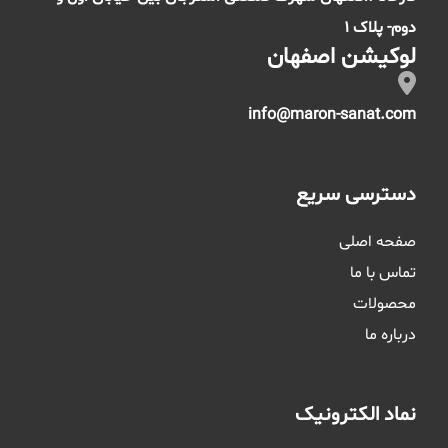
دوم- پلاک 1
لوکیشن اصفهان
info@maron-sanat.com
دسترسی سریع
صفحه اصلی
تماس با ما
محصولات
درباره ما
نماد الکترونیک