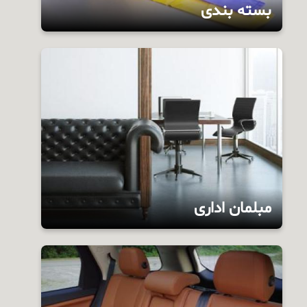
بسته بندی
pvc در انواع بسته بندی ها کاربرد زیادی دارد.
مبلمان اداری
مبلمان اداری یکی از مهمترین عوامل در زیبایی در
یک شرکت هستند. دکوراسیون اداری باید به گونه
ای طراحی شود که بتواند نظر افراد را به خود جلب
کند که این طراحی بدون مبلمان اداری مناسب نمی