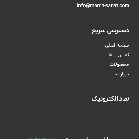
info@maron-sanat.com
دسترسی سریع
صفحه اصلی
تماس با ما
محصولات
درباره ما
نماد الکترونیک