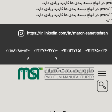
pvc در انواع بسته بندی ها کاربرد زیادی دارد.
" />
pvc در انواع بسته بندی ها کاربرد زیادی دارد.
" />
pvc در انواع بسته بندی ها کاربرد زیادی دارد.
" />
https://ir.linkedin.com/in/maron-sanat-tehran
02188288082-
03137609770-
09121217651
09131650036
8
7